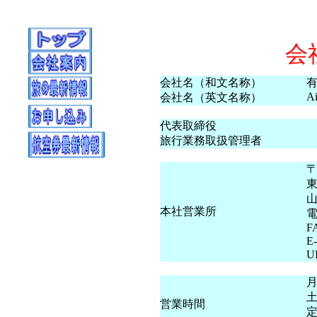
会
会社名（和文名称）
Ai
会社名（英文名称）
代表取締役
旅行業務取扱管理者
〒
山
本社営業所
電
F
E-
UR
月
土
営業時間