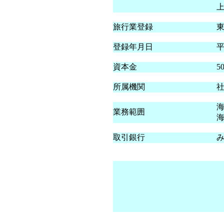
旅行業登録
東
登録年月日
平
資本金
5
所属機関
業務範囲
取引銀行