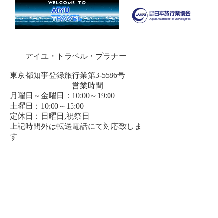
アイユ・トラベル・プラナー
東京都知事登録旅行業第3-5586号
営業時間
月曜日～金曜日：10:00～19:00
土曜日：10:00～13:00
定休日：日曜日,祝祭日
上記時間外は転送電話にて対応致しま
す